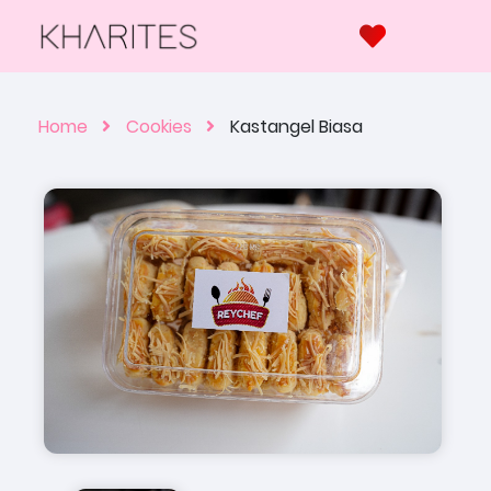
Home
Cookies
Kastangel Biasa