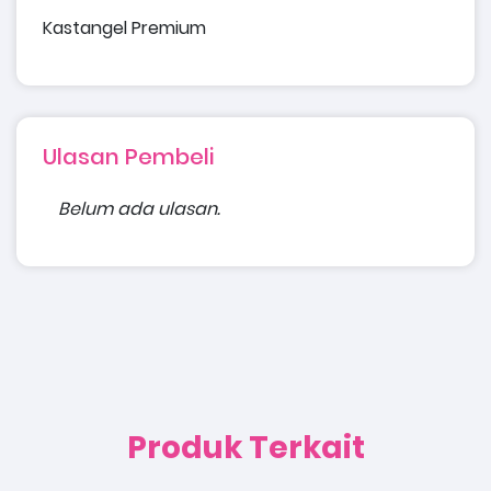
Kastangel Premium
Ulasan Pembeli
Belum ada ulasan.
Produk Terkait