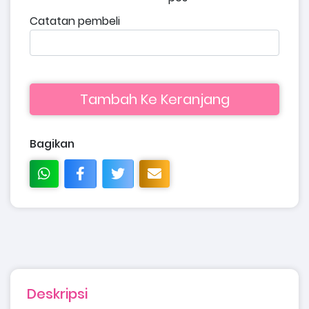
Catatan pembeli
Tambah Ke Keranjang
Bagikan
Deskripsi