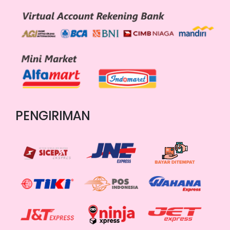
PENGIRIMAN