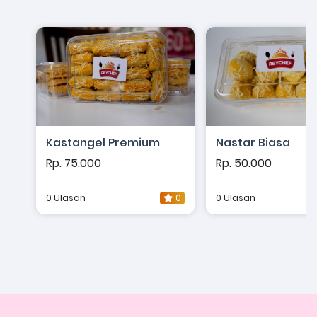
Kastangel Premium
Nastar Biasa
Rp. 75.000
Rp. 50.000
0 Ulasan
0
0 Ulasan